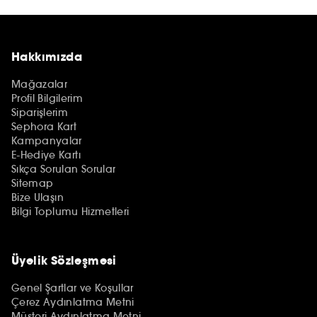
Hakkımızda
Mağazalar
Profil Bilgilerim
Siparişlerim
Sephora Kart
Kampanyalar
E-Hediye Kartı
Sıkça Sorulan Sorular
Sitemap
Bize Ulaşın
Bilgi Toplumu Hizmetleri
Üyelik Sözleşmesi
Genel Şartlar ve Koşullar
Çerez Aydınlatma Metni
Müşteri Aydınlatma Metni