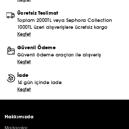
Ücretsiz Teslimat
Toplam 2000TL veya Sephora Collection
1000TL üzeri alışverişlere ücretsiz kargo
Keşfet
Güvenli Ödeme
Güvenli ödeme araçları ile alışveriş
Keşfet
İade
14 gün içinde iade
Keşfet
Hakkımızda
Mağazalar