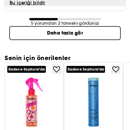
Bu içeriği bildir
5 yorumdan 2 tanesini gördünüz
Daha fazla gör
Senin için önerilenler
Sadece Sephora'da
Sadece Sephora'da