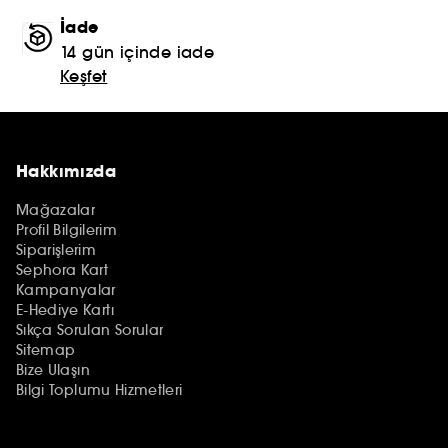
İade
14 gün içinde iade
Keşfet
Hakkımızda
Mağazalar
Profil Bilgilerim
Siparişlerim
Sephora Kart
Kampanyalar
E-Hediye Kartı
Sıkça Sorulan Sorular
Sitemap
Bize Ulaşın
Bilgi Toplumu Hizmetleri