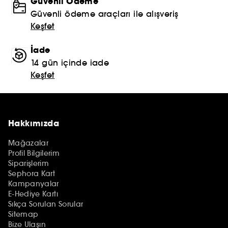
Güvenli Ödeme
Güvenli ödeme araçları ile alışveriş
Keşfet
İade
14 gün içinde iade
Keşfet
Hakkımızda
Mağazalar
Profil Bilgilerim
Siparişlerim
Sephora Kart
Kampanyalar
E-Hediye Kartı
Sıkça Sorulan Sorular
Sitemap
Bize Ulaşın