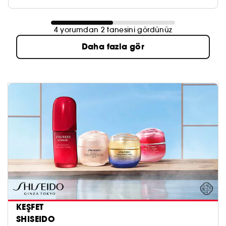
4 yorumdan 2 tanesini gördünüz
Daha fazla gör
KEŞFET
SHISEIDO