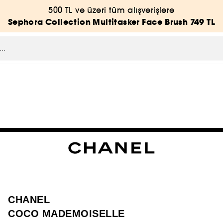
500 TL ve üzeri tüm alışverişlere
Sephora Collection Multitasker Face Brush 749 TL
CHANEL
COCO MADEMOISELLE