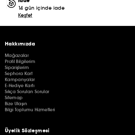
İade
14 gün içinde iade
Keşfet
Hakkımızda
Mağazalar
Profil Bilgilerim
Siparişlerim
Sephora Kart
Kampanyalar
E-Hediye Kartı
Sıkça Sorulan Sorular
Sitemap
Bize Ulaşın
Bilgi Toplumu Hizmetleri
Üyelik Sözleşmesi