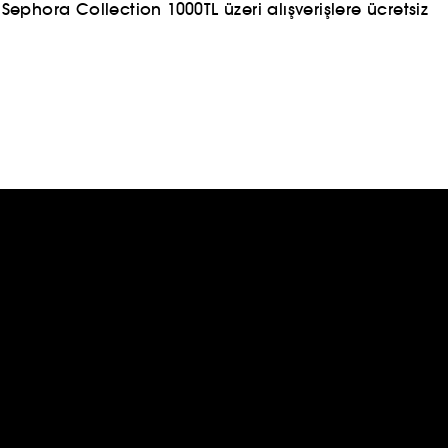
ephora Collection 1000TL üzeri alışverişlere ücretsiz