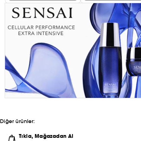
Diğer ürünler:
Tıkla, Mağazadan Al