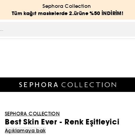
Sephora Collection
Tüm kağıt maskelerde 2.ürüne %50 İNDİRİM!
SEPHORA COLLECTION
Best Skin Ever - Renk Eşitleyici
Açıklamaya bak