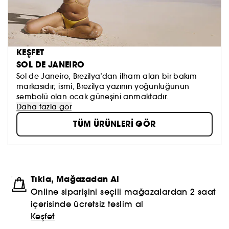
KEŞFET
SOL DE JANEIRO
Sol de Janeiro, Brezilya’dan ilham alan bir bakım
markasıdır; ismi, Brezilya yazının yoğunluğunun
sembolü olan ocak güneşini anmaktadır.
Daha fazla gör
TÜM ÜRÜNLERİ GÖR
Tıkla, Mağazadan Al
Online siparişini seçili mağazalardan 2 saat
içerisinde ücretsiz teslim al
Keşfet