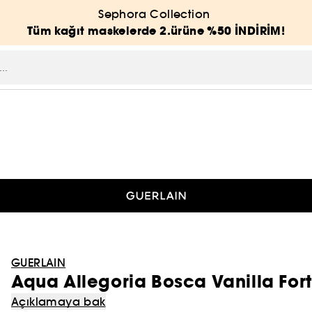
Sephora Collection
Tüm kağıt maskelerde 2.ürüne %50 İNDİRİM!
GUERLAIN
Aqua Allegoria Bosca Vanilla For
Açıklamaya bak