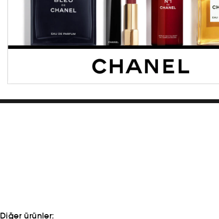
Diğer ürünler: