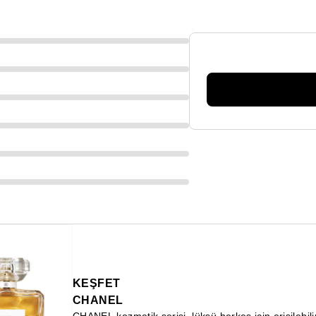
KEŞFET
CHANEL