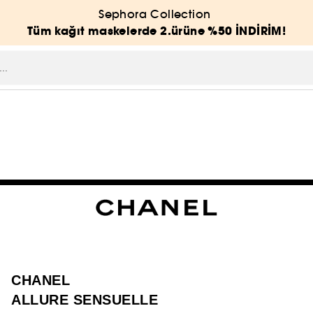
Sephora Collection
Tüm kağıt maskelerde 2.ürüne %50 İNDİRİM!
CHANEL
ALLURE SENSUELLE