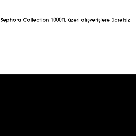
ephora Collection 1000TL üzeri alışverişlere ücretsiz