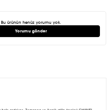
Bu ürünün henüz yorumu yok.
Yorumu gönder