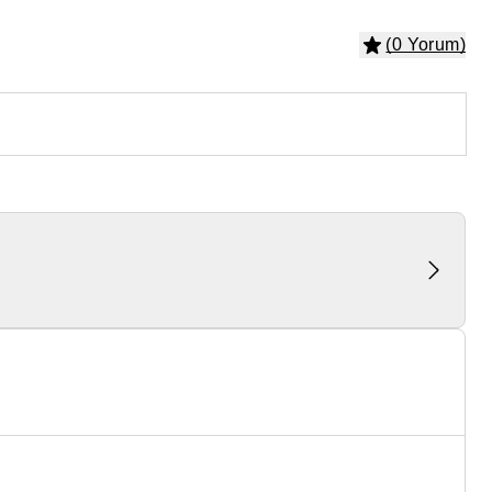
(0 Yorum)