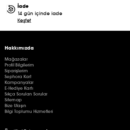
İade
14 gün içinde iade
Keşfet
Hakkımızda
Mağazalar
Profil Bilgilerim
Siparişlerim
Sephora Kart
Kampanyalar
E-Hediye Kartı
Sıkça Sorulan Sorular
Sitemap
Bize Ulaşın
Bilgi Toplumu Hizmetleri