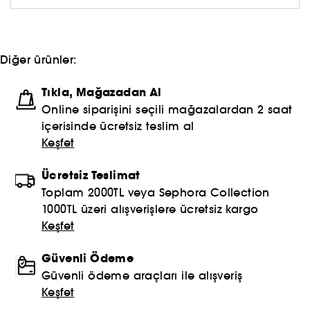
Diğer ürünler:
Tıkla, Mağazadan Al
Online siparişini seçili mağazalardan 2 saat
içerisinde ücretsiz teslim al
Keşfet
Ücretsiz Teslimat
Toplam 2000TL veya Sephora Collection
1000TL üzeri alışverişlere ücretsiz kargo
Keşfet
Güvenli Ödeme
Güvenli ödeme araçları ile alışveriş
Keşfet