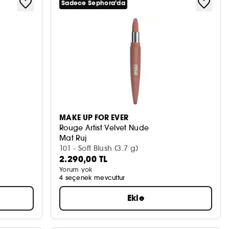
Sadece Sephora'da
MAKE UP FOR EVER
Rouge Artist Velvet Nude
Mat Ruj
101 - Soft Blush (3.7 g)
2.290,00 TL
Yorum yok
4 seçenek mevcuttur
Ekle