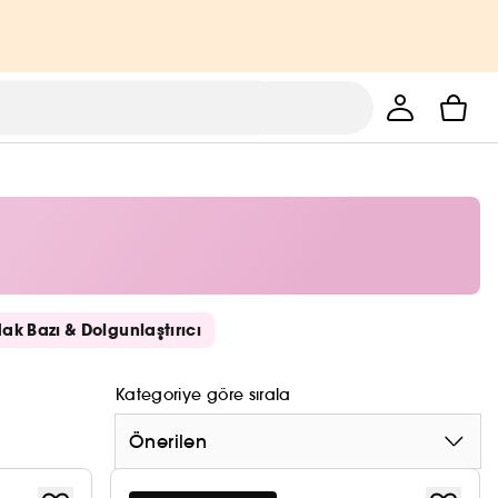
ak Bazı & Dolgunlaştırıcı
Kategoriye göre sırala
Önerilen