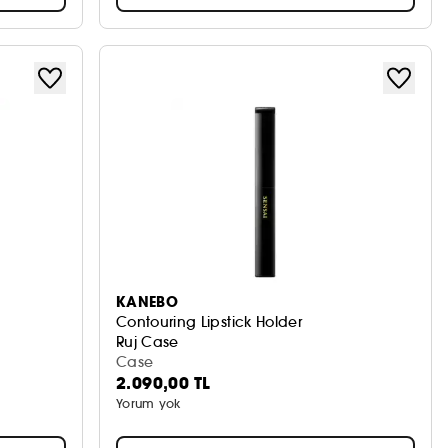
KANEBO
Contouring Lipstick Holder
Ruj Case
Case
2.090,00 TL
Yorum yok