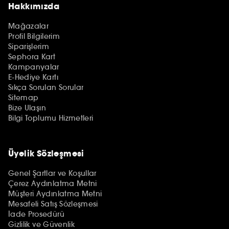
Hakkımızda
Mağazalar
Profil Bilgilerim
Siparişlerim
Sephora Kart
Kampanyalar
E-Hediye Kartı
Sıkça Sorulan Sorular
Sitemap
Bize Ulaşın
Bilgi Toplumu Hizmetleri
Üyelik Sözleşmesi
Genel Şartlar ve Koşullar
Çerez Aydınlatma Metni
Müşteri Aydınlatma Metni
Mesafeli Satış Sözleşmesi
İade Prosedürü
Gizlilik ve Güvenlik