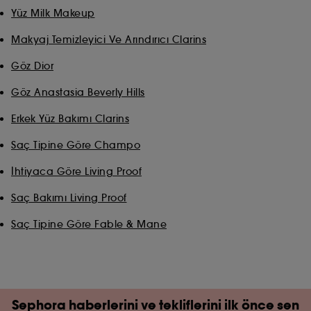
Yüz Milk Makeup
Makyaj Temizleyici Ve Arındırıcı Clarins
Göz Dior
Göz Anastasia Beverly Hills
Erkek Yüz Bakımı Clarins
Saç Tipine Göre Champo
İhtiyaca Göre Living Proof
Saç Bakımı Living Proof
Saç Tipine Göre Fable & Mane
Sephora haberlerini ve tekliflerini ilk önce sen