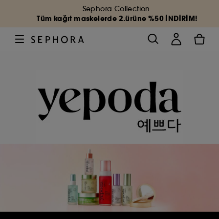
Sephora Collection
Tüm kağıt maskelerde 2.ürüne %50 İNDİRİM!