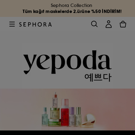
Sephora Collection
Tüm kağıt maskelerde 2.ürüne %50 İNDİRİM!