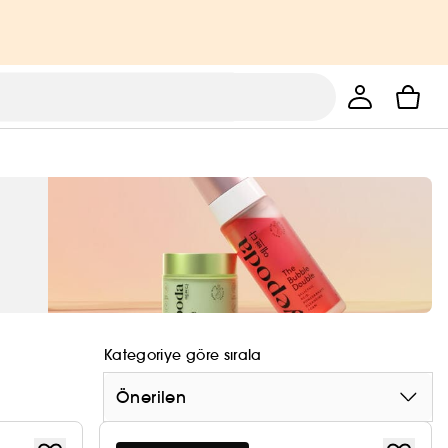
Kategoriye göre sırala
Önerilen