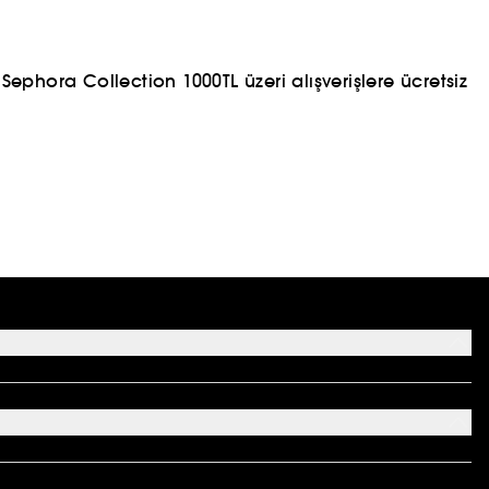
ephora Collection 1000TL üzeri alışverişlere ücretsiz