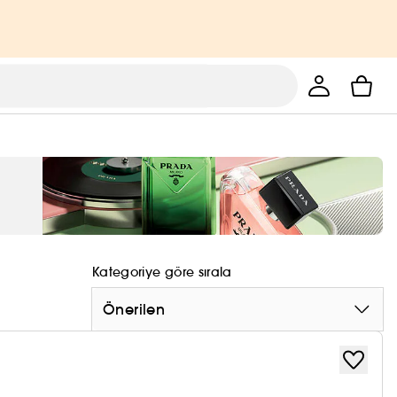
Kategoriye göre sırala
Önerilen