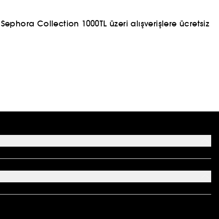
ephora Collection 1000TL üzeri alışverişlere ücretsiz