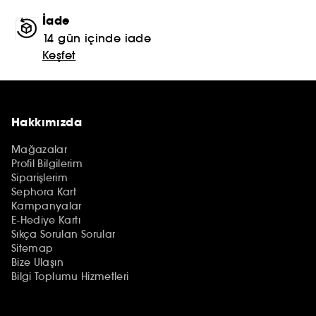
İade
14 gün içinde iade
Keşfet
Hakkımızda
Mağazalar
Profil Bilgilerim
Siparişlerim
Sephora Kart
Kampanyalar
E-Hediye Kartı
Sıkça Sorulan Sorular
Sitemap
Bize Ulaşın
Bilgi Toplumu Hizmetleri