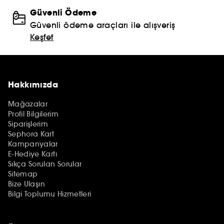
Güvenli Ödeme
Güvenli ödeme araçları ile alışveriş
Keşfet
Hakkımızda
Mağazalar
Profil Bilgilerim
Siparişlerim
Sephora Kart
Kampanyalar
E-Hediye Kartı
Sıkça Sorulan Sorular
Sitemap
Bize Ulaşın
Bilgi Toplumu Hizmetleri