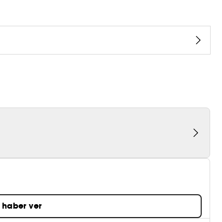
 haber ver