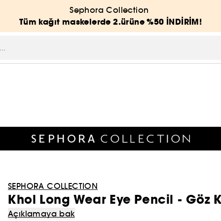
Sephora Collection
Tüm kağıt maskelerde 2.ürüne %50 İNDİRİM!
SEPHORA COLLECTION
Khol Long Wear Eye Pencil - Göz 
Açıklamaya bak