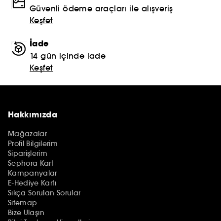
Güvenli ödeme araçları ile alışveriş
Keşfet
İade
14 gün içinde iade
Keşfet
Hakkımızda
Mağazalar
Profil Bilgilerim
Siparişlerim
Sephora Kart
Kampanyalar
E-Hediye Kartı
Sıkça Sorulan Sorular
Sitemap
Bize Ulaşın