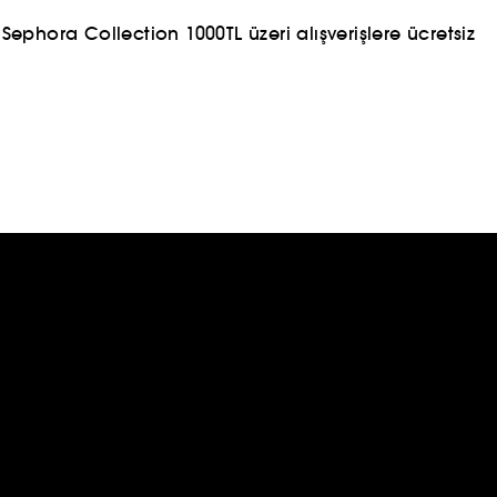
ephora Collection 1000TL üzeri alışverişlere ücretsiz