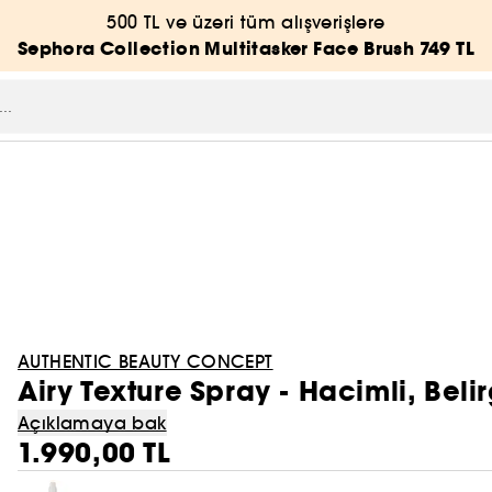
500 TL ve üzeri tüm alışverişlere
Sephora Collection Multitasker Face Brush 749 TL
AUTHENTIC BEAUTY CONCEPT
Airy Texture Spray - Hacimli, Beli
Açıklamaya bak
1.990,00 TL