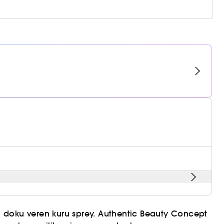
 sprey. Authentic Beauty Concept