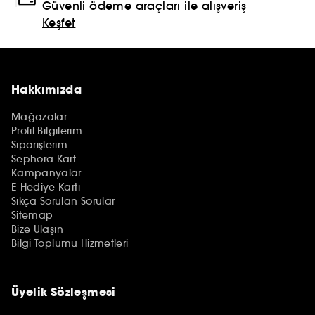
Güvenli ödeme araçları ile alışveriş
Keşfet
Hakkımızda
Mağazalar
Profil Bilgilerim
Siparişlerim
Sephora Kart
Kampanyalar
E-Hediye Kartı
Sıkça Sorulan Sorular
Sitemap
Bize Ulaşın
Bilgi Toplumu Hizmetleri
Üyelik Sözleşmesi