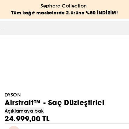
Sephora Collection
Tüm kağıt maskelerde 2.ürüne %50 İNDİRİM!
DYSON
Airstrait™ - Saç Düzleştirici
Açıklamaya bak
24.999,00 TL