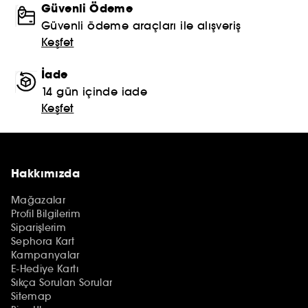
Güvenli Ödeme
Güvenli ödeme araçları ile alışveriş
Keşfet
İade
14 gün içinde iade
Keşfet
Hakkımızda
Mağazalar
Profil Bilgilerim
Siparişlerim
Sephora Kart
Kampanyalar
E-Hediye Kartı
Sıkça Sorulan Sorular
Sitemap