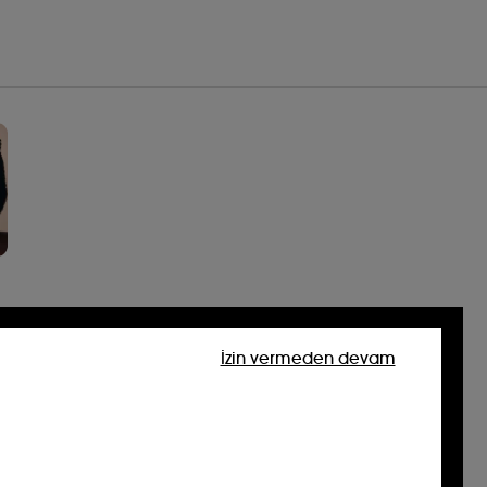
İzin vermeden devam