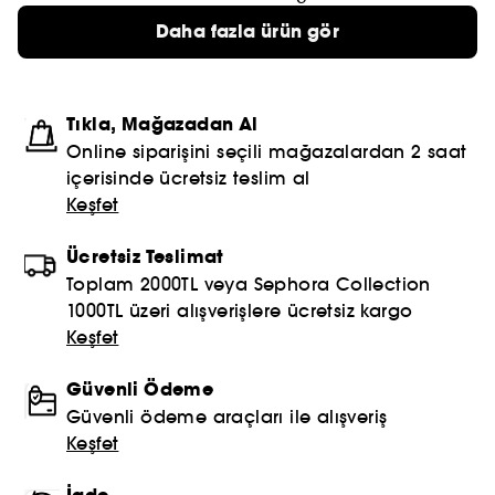
Daha fazla ürün gör
Tıkla, Mağazadan Al
Online siparişini seçili mağazalardan 2 saat
içerisinde ücretsiz teslim al
Keşfet
Ücretsiz Teslimat
Toplam 2000TL veya Sephora Collection
1000TL üzeri alışverişlere ücretsiz kargo
Keşfet
Güvenli Ödeme
Güvenli ödeme araçları ile alışveriş
Keşfet